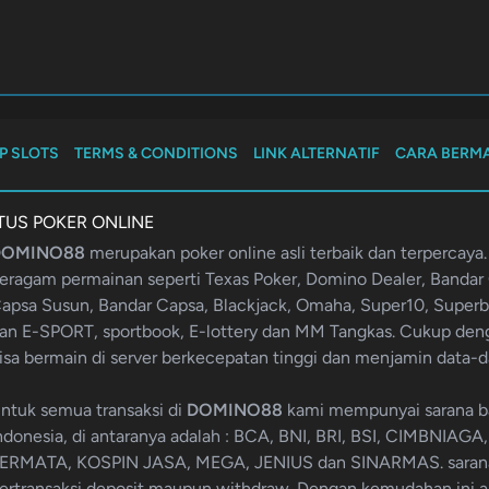
P SLOTS
TERMS & CONDITIONS
LINK ALTERNATIF
CARA BERM
TUS POKER ONLINE
DOMINO88
merupakan poker online asli terbaik dan terpercaya.
eragam permainan seperti Texas Poker, Domino Dealer, Bandar
apsa Susun, Bandar Capsa, Blackjack, Omaha, Super10, Superbul
an E-SPORT, sportbook, E-lottery dan MM Tangkas. Cukup den
isa bermain di server berkecepatan tinggi dan menjamin data
ntuk semua transaksi di
DOMINO88
kami mempunyai sarana ba
ndonesia, di antaranya adalah : BCA, BNI, BRI, BSI, CIMBNI
ERMATA, KOSPIN JASA, MEGA, JENIUS dan SINARMAS. sarana
ertransaksi deposit maupun withdraw. Dengan kemudahan ini